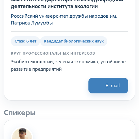
деятельности института экологии
Российский университет дружбы народов им.
Патриса Лумумбы
Стаж: 6 лет
Кандидат биологических наук
КРУГ ПРОФЕССИОНАЛЬНЫХ ИНТЕРЕСОВ
Экобиотехнологии, зеленая экономика, устойчивое
развитие предприятий
E-mail
Спикеры