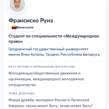
Франсиско Руиз
Венесуэла
Студент по специальности «Международное
право»
Гродненский государственный университет
имени Янки Купалы. Гродно, Республика Беларусь
КРУГ ПРОФЕССИОНАЛЬНЫХ ИНТЕРЕСОВ
Молодежные/общественные движения и
организации, международное молодежное
сотрудничество
ТЕМА ДОКЛАДА
Форум дружбы молодежи России и Латинской
Америки: каким может быть, зачем может быть?