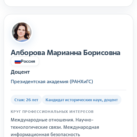
Алборова Марианна Борисовна
Россия
Доцент
Президентская академия (РАНХиГС)
Стаж: 26 лет
Кандидат исторических наук, доцент
КРУГ ПРОФЕССИОНАЛЬНЫХ ИНТЕРЕСОВ
Международные отношения. Научно-
технологические связи. Международная
информационная безопасность