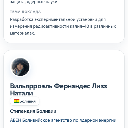
защита, ядерные науки
ТЕМА ДОКЛАДА
Разработка экспериментальной установки для
измерения радиоактивности калия-40 в различных
материалах.
Вильярроэль Фернандес Лизз
Натали
Боливия
Стипендия Боливии
АБЕН Боливийское агентство по ядерной энергии