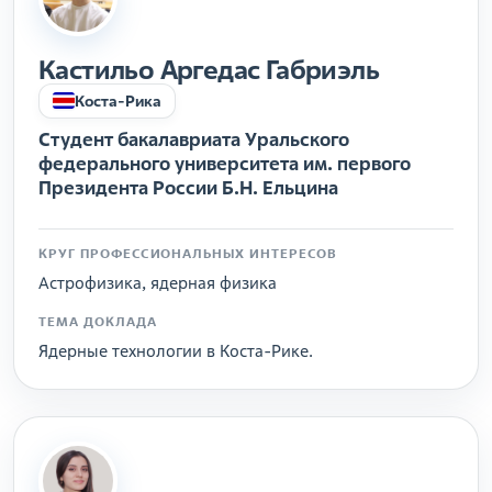
Кастильо Аргедас Габриэль
Коста-Рика
Cтудент бакалавриата Уральского
федерального университета им. первого
Президента России Б.Н. Ельцина
КРУГ ПРОФЕССИОНАЛЬНЫХ ИНТЕРЕСОВ
Астрофизика, ядерная физика
ТЕМА ДОКЛАДА
Ядерные технологии в Коста-Рике.