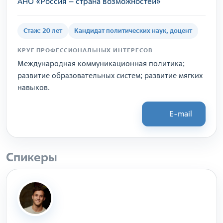
АНО «Россия – страна возможностей»
Стаж: 20 лет
Кандидат политических наук, доцент
КРУГ ПРОФЕССИОНАЛЬНЫХ ИНТЕРЕСОВ
Международная коммуникационная политика;
развитие образовательных систем; развитие мягких
навыков.
E-mail
Спикеры