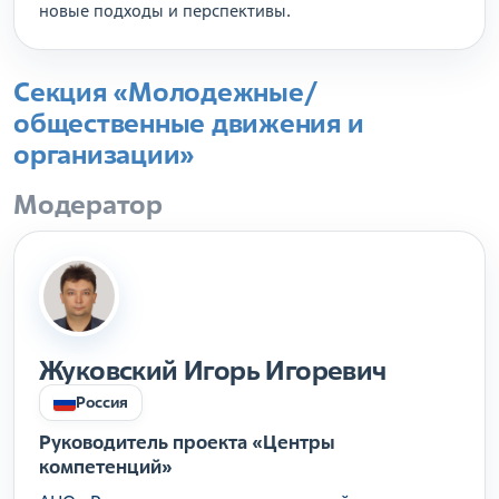
новые подходы и перспективы.
Секция «Молодежные/
общественные движения и
организации»
Модератор
Жуковский Игорь Игоревич
Россия
Руководитель проекта «Центры
компетенций»