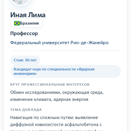
Иная Лима
Бразилия
Профессор
Федеральный университет Рио-де-Жанейро
Стаж: 30 лет
Кандидат наук по специальности «Ядерная
инженерия»
КРУГ ПРОФЕССИОНАЛЬНЫХ ИНТЕРЕСОВ
Обмен исследованиями, окружающая среда,
изменение климата, ядерная энергия
ТЕМА ДОКЛАДА
Навигация по сложным путям: выявление
диффузной извилистости асфальтобетона с