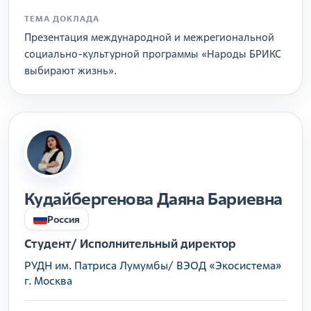
ТЕМА ДОКЛАДА
Презентация международной и межрегиональной
социально-культурной программы «Народы БРИКС
выбирают жизнь».
Кудайбергенова Даяна Бариевна
Россия
Студент/ Исполнительный директор
РУДН им. Патриса Лумумбы/ ВЭОД «Экосистема»
г. Москва