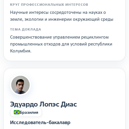
КРУГ ПРОФЕССИОНАЛЬНЫХ ИНТЕРЕСОВ
Научные интересы сосредоточены на науках о
земле, экологии и инженерии окружающей среды
ТЕМА ДОКЛАДА
Совершенствование управлением рециклингом
промышленных отходов для условий республики
Колумбия.
Эдуардо Лопэс Диас
Бразилия
Исследователь-бакалавр