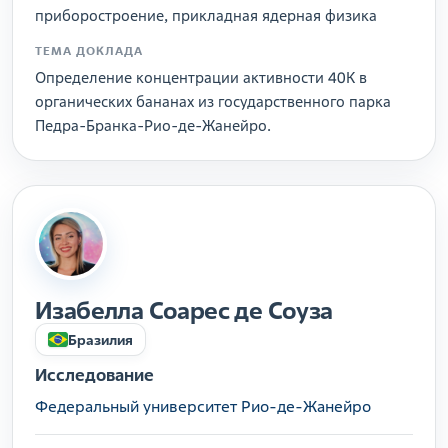
приборостроение, прикладная ядерная физика
ТЕМА ДОКЛАДА
Определение концентрации активности 40К в
органических бананах из государственного парка
Педра-Бранка-Рио-де-Жанейро.
Изабелла Соарес де Соуза
Бразилия
Исследование
Федеральный университет Рио-де-Жанейро