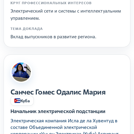
КРУГ ПРОФЕССИОНАЛЬНЫХ ИНТЕРЕСОВ
Электрический сети и системы с интеллектуальним
управлением.
ТЕМА ДОКЛАДА
Вклад выпускников в развитие региона.
Санчес Гомес Одалис Мария
Куба
Начальник электрической подстанции
Электрическая компания Исла де ла Хувентуд в
составе Объединенной электрической
корпорации «Уньон Электрика» (Куба) Аспирант,