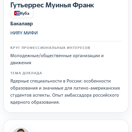
Гутьеррес Муинья Франк
Куба
Бакалавр
НИЯУ МИФИ
КРУГ ПРОФЕССИОНАЛЬНЫХ ИНТЕРЕСОВ
Молодежные/общественные организации и
движения
ТЕМА ДОКЛАДА
Ядерные специальности в России: особенности
образования и значимые для латино-американских
студентов аспекты. Опыт амбассадора российского
ядерного образования.