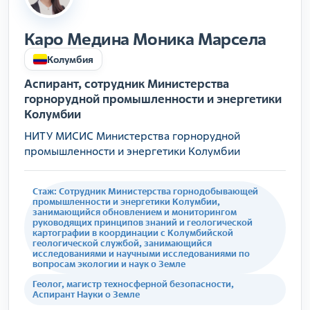
Каро Медина Моника Марсела
Колумбия
Аспирант, сотрудник Министерства
горнорудной промышленности и энергетики
Колумбии
НИТУ МИСИС Министерства горнорудной
промышленности и энергетики Колумбии
Стаж: Coтрудник Министерства горнодобывающей
промышленности и энергетики Колумбии,
занимающийся обновлением и мониторингом
руководящих принципов знаний и геологической
картографии в координации с Колумбийской
геологической службой, занимающийся
исследованиями и научными исследованиями по
вопросам экологии и наук о Земле
Геолог, магистр техносферной безопасности,
Аспирант Науки о Земле