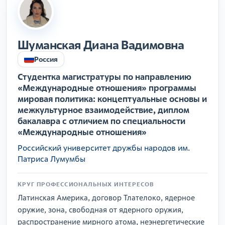
Шуманская Диана Вадимовна
Россия
Студентка магистратуры по направлению
«Международные отношения» программы
мировая политика: концептуальные основы и
межкультурное взаимодействие, диплом
бакалавра с отличием по специальности
«Международные отношения»
Российский университет дружбы народов им.
Патриса Лумумбы
КРУГ ПРОФЕССИОНАЛЬНЫХ ИНТЕРЕСОВ
Латинская Америка, договор Тлателоко, ядерное
оружие, зона, свободная от ядерного оружия,
распространение мирного атома, неэнергетические