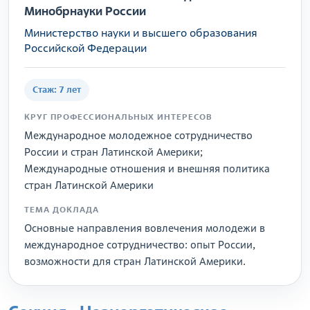
Минобрнауки России
Министерство науки и высшего образования
Российской Федерации
Стаж: 7 лет
КРУГ ПРОФЕССИОНАЛЬНЫХ ИНТЕРЕСОВ
Международное молодежное сотрудничество
России и стран Латинской Америки;
Международные отношения и внешняя политика
стран Латинской Америки
ТЕМА ДОКЛАДА
Основные направления вовлечения молодежи в
международное сотрудничество: опыт России,
возможности для стран Латинской Америки.