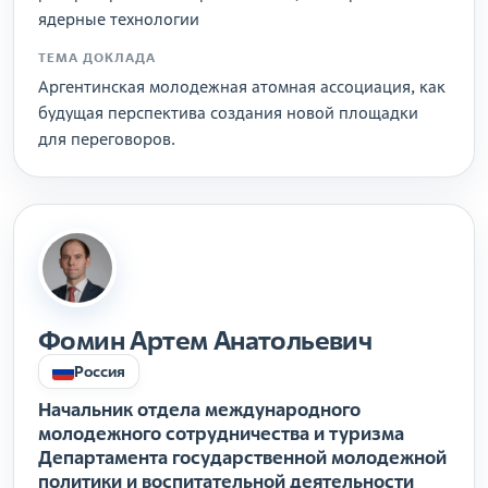
ядерные технологии
ТЕМА ДОКЛАДА
Аргентинская молодежная атомная ассоциация, как
будущая перспектива создания новой площадки
для переговоров.
Фомин Артем Анатольевич
Россия
Начальник отдела международного
молодежного сотрудничества и туризма
Департамента государственной молодежной
политики и воспитательной деятельности