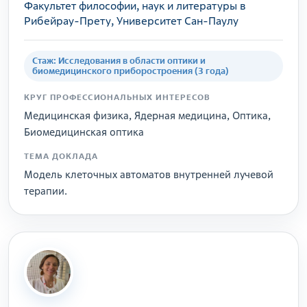
Факультет философии, наук и литературы в
Рибейрау-Прету, Университет Сан-Паулу
Стаж: Исследования в области оптики и
биомедицинского приборостроения (3 года)
КРУГ ПРОФЕССИОНАЛЬНЫХ ИНТЕРЕСОВ
Медицинская физика, Ядерная медицина, Оптика,
Биомедицинская оптика
ТЕМА ДОКЛАДА
Модель клеточных автоматов внутренней лучевой
терапии.