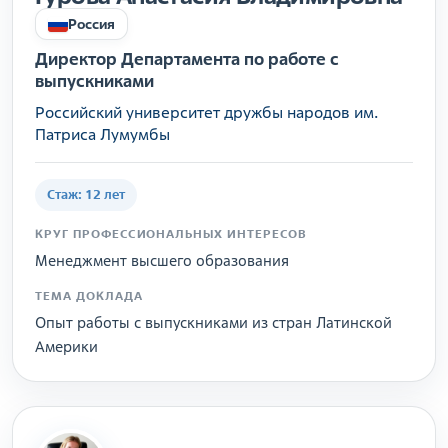
Россия
Директор Департамента по работе с
выпускниками
Российский университет дружбы народов им.
Патриса Лумумбы
Стаж: 12 лет
КРУГ ПРОФЕССИОНАЛЬНЫХ ИНТЕРЕСОВ
Менеджмент высшего образования
ТЕМА ДОКЛАДА
Опыт работы с выпускниками из стран Латинской
Америки