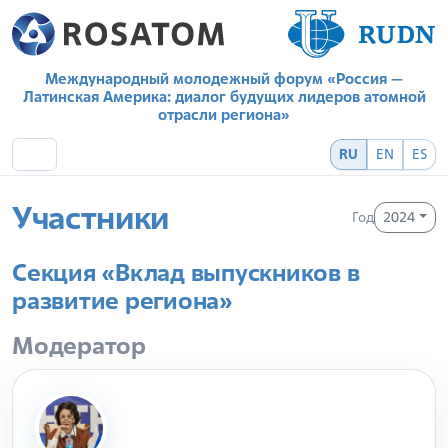
Международный молодежный форум «Россия —
Латинская Америка: диалог будущих лидеров атомной
отрасли региона»
RU
EN
ES
Участники
Год
2024
Секция «Вклад выпускников в
развитие региона»
Модератор