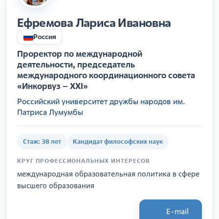
Ефремова Лариса Ивановна
Россия
Проректор по международной
деятельности, председатель
международного координационного совета
«Инкорвуз – XXI»
Российский университет дружбы народов им.
Патриса Лумумбы
Стаж: 38 лет
Кандидат философских наук
КРУГ ПРОФЕССИОНАЛЬНЫХ ИНТЕРЕСОВ
международная образовательная политика в сфере
высшего образования
E-mail