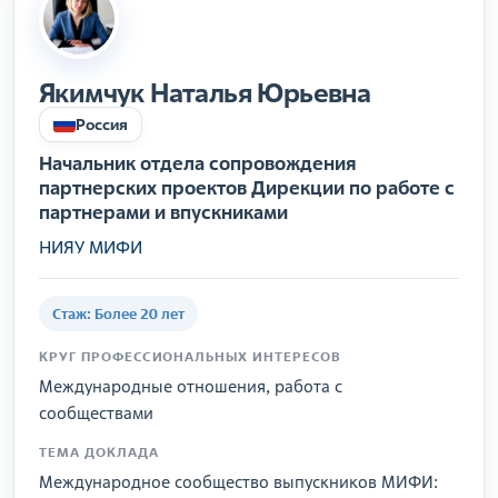
Якимчук Наталья Юрьевна
Россия
Начальник отдела сопровождения
партнерских проектов Дирекции по работе с
партнерами и впускниками
НИЯУ МИФИ
Стаж: Более 20 лет
КРУГ ПРОФЕССИОНАЛЬНЫХ ИНТЕРЕСОВ
Международные отношения, работа с
сообществами
ТЕМА ДОКЛАДА
Международное сообщество выпускников МИФИ: