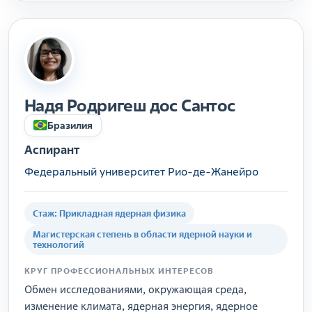
Надя Родригеш дос Сантос
Бразилия
Аспирант
Федеральный университет Рио-де-Жанейро
Стаж: Прикладная ядерная физика
Магистерская степень в области ядерной науки и
технологий
КРУГ ПРОФЕССИОНАЛЬНЫХ ИНТЕРЕСОВ
Обмен исследованиями, окружающая среда,
изменение климата, ядерная энергия, ядерное