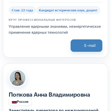
Стаж: 22 года
Кандидат исторических наук, доцент
КРУГ ПРОФЕССИОНАЛЬНЫХ ИНТЕРЕСОВ
Управление ядерными знаниями, неэнергетическое
применение ядерных технологий
E-mail
Попкова Анна Владимировна
Россия
Заместитель директора по международной