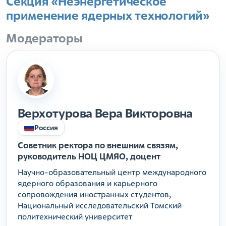
Секция «Неэнергетическое
применение ядерных технологий»
Модераторы
Верхотурова Вера Викторовна
Россия
Советник ректора по внешним связям,
руководитель НОЦ ЦМЯО, доцент
Научно-образовательный центр международного
ядерного образования и карьерного
сопровождения иностранных студентов,
Национальный исследовательский Томский
политехнический университет