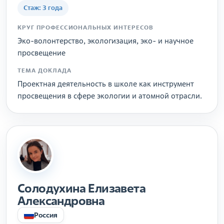
Стаж: 3 года
КРУГ ПРОФЕССИОНАЛЬНЫХ ИНТЕРЕСОВ
Эко-волонтерство, экологизация, эко- и научное
просвещение
ТЕМА ДОКЛАДА
Проектная деятельность в школе как инструмент
просвещения в сфере экологии и атомной отрасли.
Солодухина Елизавета
Александровна
Россия