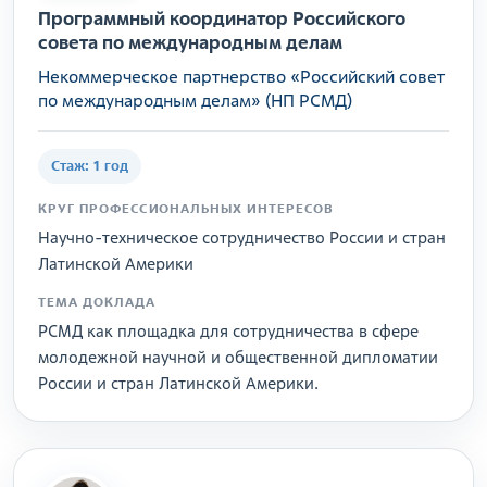
Программный координатор Российского
совета по международным делам
Некоммерческое партнерство «Российский совет
по международным делам» (НП РСМД)
Стаж: 1 год
КРУГ ПРОФЕССИОНАЛЬНЫХ ИНТЕРЕСОВ
Научно-техническое сотрудничество России и стран
Латинской Америки
ТЕМА ДОКЛАДА
РСМД как площадка для сотрудничества в сфере
молодежной научной и общественной дипломатии
России и стран Латинской Америки.