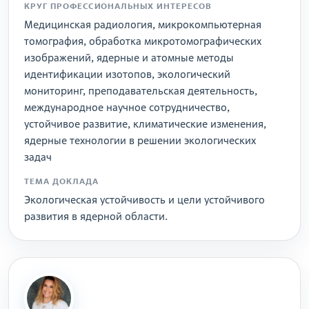
КРУГ ПРОФЕССИОНАЛЬНЫХ ИНТЕРЕСОВ
Медицинская радиология, микрокомпьютерная
томография, обработка микротомографических
изображений, ядерные и атомные методы
идентификации изотопов, экологический
мониторинг, преподавательская деятельность,
международное научное сотрудничество,
устойчивое развитие, климатические изменения,
ядерные технологии в решении экологических
задач
ТЕМА ДОКЛАДА
Экологическая устойчивость и цели устойчивого
развития в ядерной области.