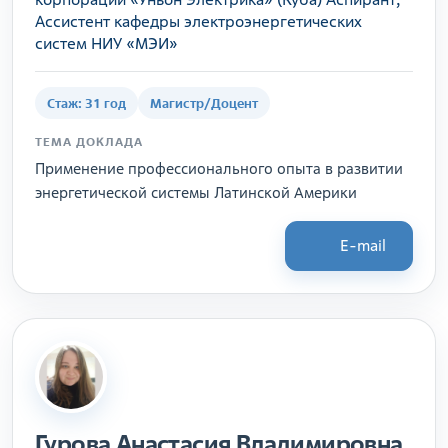
Ассистент кафедры электроэнергетических
систем НИУ «МЭИ»
Стаж: 31 год
Магистр/Доцент
ТЕМА ДОКЛАДА
Применение профессионального опыта в развитии
энергетической системы Латинской Америки
E-mail
Гурова Анастасия Владимировна