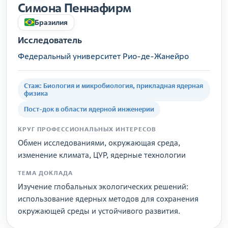
Симона Пеннафирм
Бразилия
Исследователь
Федеральный университет Рио-де-Жанейро
Стаж: Биология и микробиология, прикладная ядерная
физика
Пост-док в области ядерной инженерии
КРУГ ПРОФЕССИОНАЛЬНЫХ ИНТЕРЕСОВ
Обмен исследованиями, окружающая среда,
изменение климата, ЦУР, ядерные технологии
ТЕМА ДОКЛАДА
Изучение глобальных экологических решений:
использование ядерных методов для сохранения
окружающей среды и устойчивого развития.