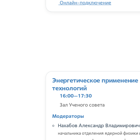
Онлайн-подключение
Энергетическое применение
технологий
16:00—17:30
Зал Ученого совета
Модераторы
Нахабов Александр Владимирович
начальника отделения ядерной физики 