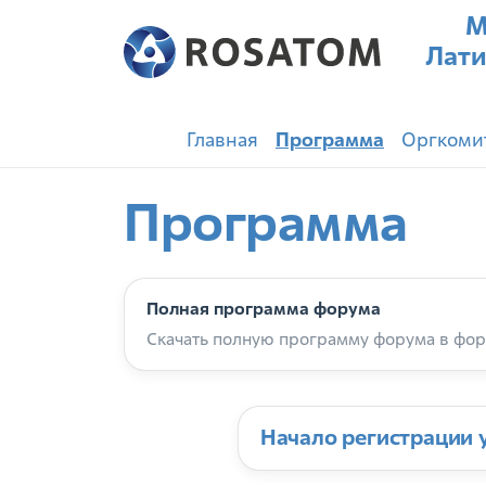
М
Лати
Главная
Программа
Оргкоми
Программа
Полная программа форума
Скачать полную программу форума в фор
Начало регистрации 