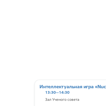
Интеллектуальная игра «Nucl
13:30—14:30
Зал Ученого совета