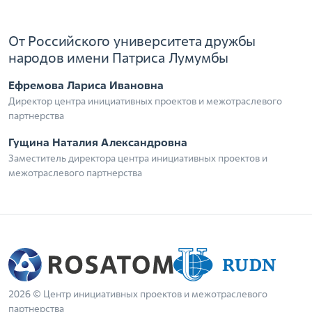
От Российского университета дружбы
народов имени Патриса Лумумбы
Ефремова Лариса Ивановна
Директор центра инициативных проектов и межотраслевого
партнерства
Гущина Наталия Александровна
Заместитель директора центра инициативных проектов и
межотраслевого партнерства
2026 © Центр инициативных проектов и межотраслевого
партнерства