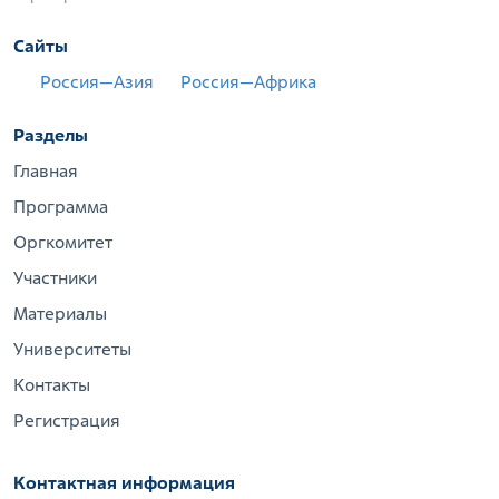
Сайты
Россия—Азия
Россия—Африка
Разделы
Главная
Программа
Оргкомитет
Участники
Материалы
Университеты
Контакты
Регистрация
Контактная информация