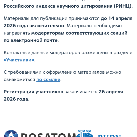
Российского индекса научного цитирования (РИНЦ)
.
Материалы для публикации принимаются
до 14 апреля
2026 года включительно
. Материалы необходимо
направлять
модераторам соответствующих секций
по электронной почте
.
Контактные данные модераторов размещены в разделе
«Участники»
.
С требованиями к оформлению материалов можно
ознакомиться
по ссылке
.
Регистрация участников
заканчивается
26 апреля
2026 года
.