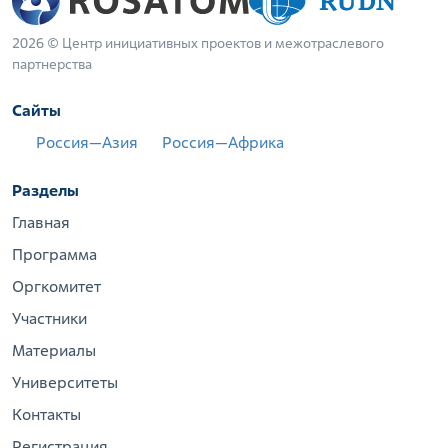
2026 © Центр инициативных проектов и межотраслевого
партнерства
Сайты
Россия—Азия
Россия—Африка
Разделы
Главная
Программа
Оргкомитет
Участники
Материалы
Университеты
Контакты
Регистрация