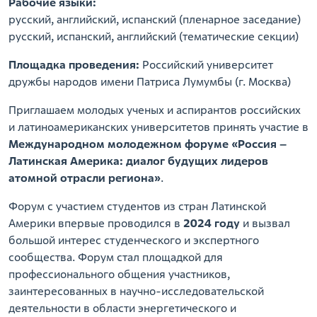
Рабочие языки:
русский, английский, испанский (пленарное заседание)
русский, испанский, английский (тематические секции)
Площадка проведения:
Российский университет
дружбы народов имени Патриса Лумумбы (г. Москва)
Приглашаем молодых ученых и аспирантов российских
и латиноамериканских университетов принять участие в
Международном молодежном форуме «Россия –
Латинская Америка: диалог будущих лидеров
атомной отрасли региона»
.
Форум с участием студентов из стран Латинской
Америки впервые проводился в
2024 году
и вызвал
большой интерес студенческого и экспертного
сообщества. Форум стал площадкой для
профессионального общения участников,
заинтересованных в научно-исследовательской
деятельности в области энергетического и