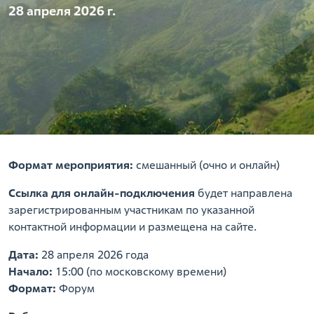
28 апреля 2026 г.
Формат мероприятия:
смешанный (очно и онлайн)
Ссылка для онлайн-подключения
будет направлена
зарегистрированным участникам по указанной
контактной информации и размещена на сайте.
Дата:
28 апреля 2026 года
Начало:
15:00 (по московскому времени)
Формат:
Форум