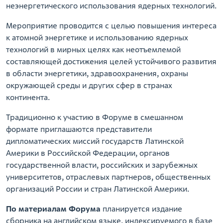
неэнергетического использования ядерных технологий.
Мероприятие проводится с целью повышения интереса
к атомной энергетике и использованию ядерных
технологий в мирных целях как неотъемлемой
составляющей достижения целей устойчивого развития
в области энергетики, здравоохранения, охраны
окружающей среды и других сфер в странах
континента.
Традиционно к участию в Форуме в смешанном
формате приглашаются представители
дипломатических миссий государств Латинской
Америки в Российской Федерации, органов
государственной власти, российских и зарубежных
университетов, отраслевых партнеров, общественных
организаций России и стран Латинской Америки.
По материалам Форума
планируется издание
сборника на английском языке, индексируемого в базе